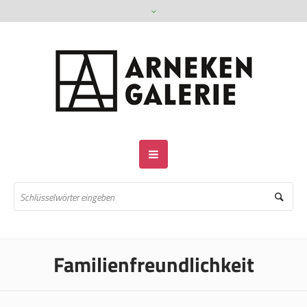
Familienfreundlichkeit