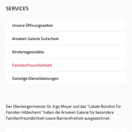
SERVICES
Unsere Öffnungszeiten
Arneken Galerie Gutschein
Kindertagesstätte
Familienfreundlichkeit
Sonstige Dienstleistungen
Der Oberbürgermeister Dr. Ingo Meyer und das “Lokale Bündnis für
Familien Hildesheim” haben die Arneken Galerie für besondere
Familienfreundlichkeit sowie Barrierefreiheit ausgezeichnet.