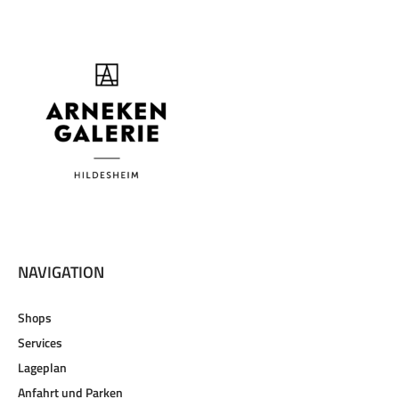
NAVIGATION
Shops
Services
Lageplan
Anfahrt und Parken