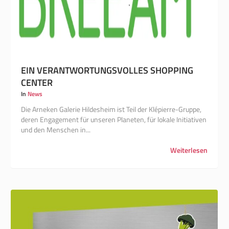
EIN VERANTWORTUNGSVOLLES SHOPPING
CENTER
In
News
Die Arneken Galerie Hildesheim ist Teil der Klépierre-Gruppe,
deren Engagement für unseren Planeten, für lokale Initiativen
und den Menschen in...
Weiterlesen