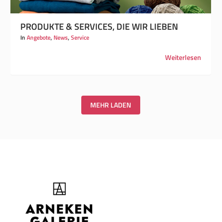
PRODUKTE & SERVICES, DIE WIR LIEBEN
In
Angebote
,
News
,
Service
Weiterlesen
MEHR LADEN