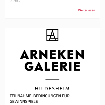
2026:...
Weiterlesen
TEILNAHME-BEDINGUNGEN FÜR
GEWINNSPIELE