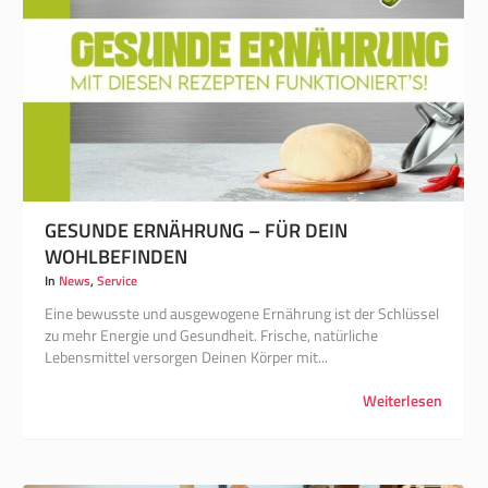
GESUNDE ERNÄHRUNG – FÜR DEIN
WOHLBEFINDEN
In
News
,
Service
Eine bewusste und ausgewogene Ernährung ist der Schlüssel
zu mehr Energie und Gesundheit. Frische, natürliche
Lebensmittel versorgen Deinen Körper mit...
Weiterlesen