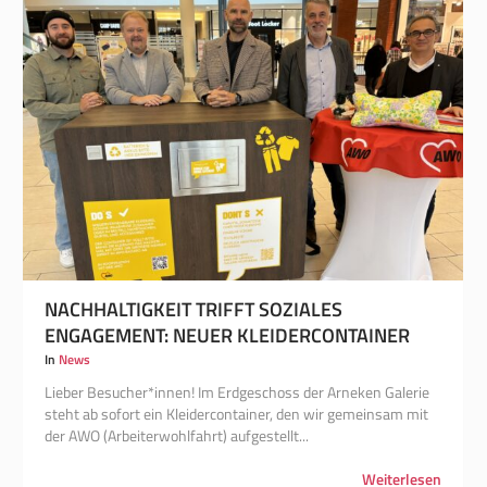
NACHHALTIGKEIT TRIFFT SOZIALES
ENGAGEMENT: NEUER KLEIDERCONTAINER
In
News
Lieber Besucher*innen! Im Erdgeschoss der Arneken Galerie
steht ab sofort ein Kleidercontainer, den wir gemeinsam mit
der AWO (Arbeiterwohlfahrt) aufgestellt...
Weiterlesen