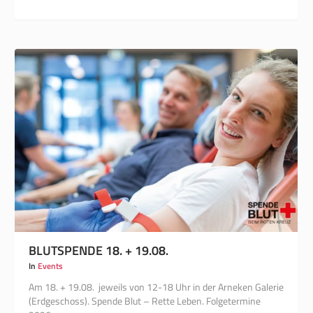
BLUTSPENDE 18. + 19.08.
In
Events
Am 18. + 19.08. jeweils von 12-18 Uhr in der Arneken Galerie
(Erdgeschoss). Spende Blut – Rette Leben. Folgetermine