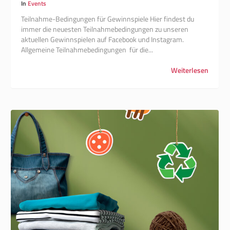
In
Events
Teilnahme-Bedingungen für Gewinnspiele Hier findest du
immer die neuesten Teilnahmebedingungen zu unseren
aktuellen Gewinnspielen auf Facebook und Instagram.
Allgemeine Teilnahmebedingungen für die...
Weiterlesen