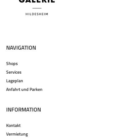
NAVIGATION
Shops
Services
Lageplan
Anfahrt und Parken
INFORMATION
Kontakt
Vermietung