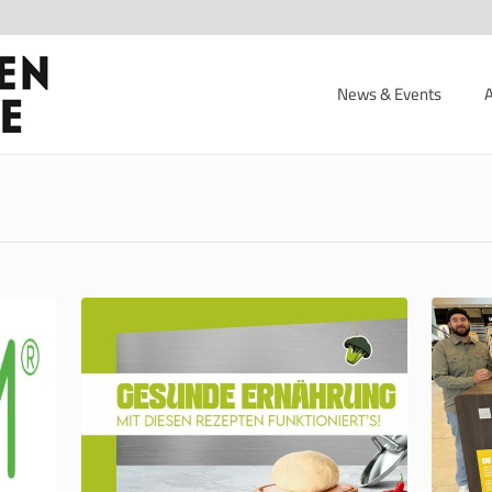
News & Events