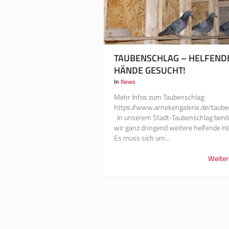
TAUBENSCHLAG – HELFEND
HÄNDE GESUCHT!
In
News
Mehr Infos zum Taubenschlag:
https://www.arnekengalerie.de/taub
In unserem Stadt-Taubenschlag benö
wir ganz dringend weitere helfende H
Es muss sich um...
Weiter