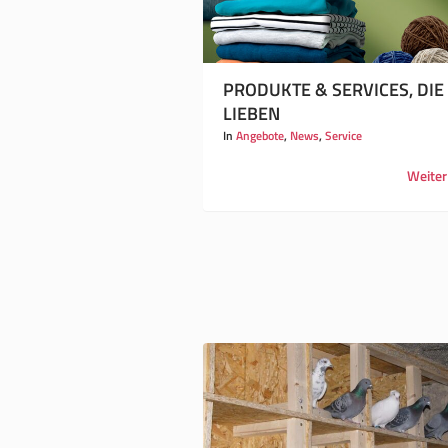
PRODUKTE & SERVICES, DIE
LIEBEN
In
Angebote
,
News
,
Service
Weiter