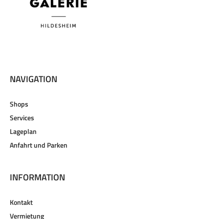
NAVIGATION
Shops
Services
Lageplan
Anfahrt und Parken
INFORMATION
Kontakt
Vermietung