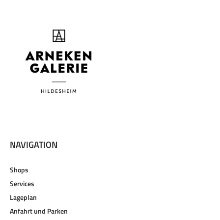
NAVIGATION
Shops
Services
Lageplan
Anfahrt und Parken