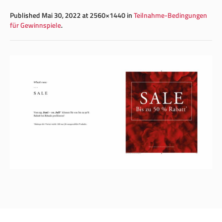
Published
Mai 30, 2022
at 2560×1440 in
Teilnahme-Bedingungen
für Gewinnspiele
.