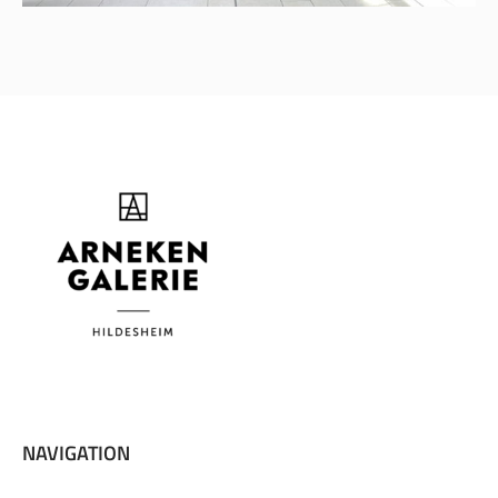
NAVIGATION