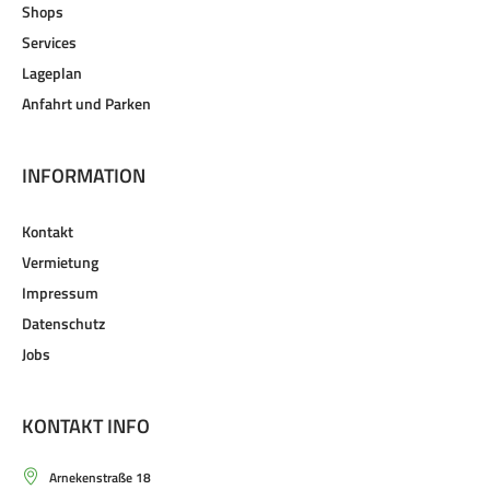
Shops
Services
Lageplan
Anfahrt und Parken
INFORMATION
Kontakt
Vermietung
Impressum
Datenschutz
Jobs
KONTAKT INFO
Arnekenstraße 18