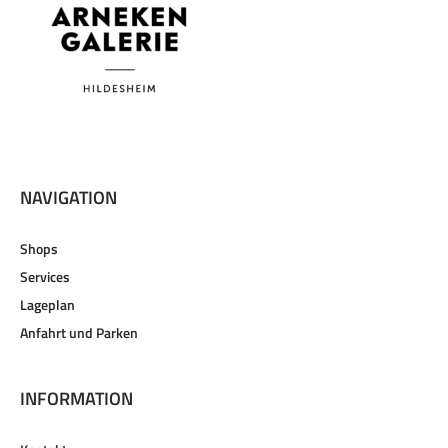
NAVIGATION
Shops
Services
Lageplan
Anfahrt und Parken
INFORMATION