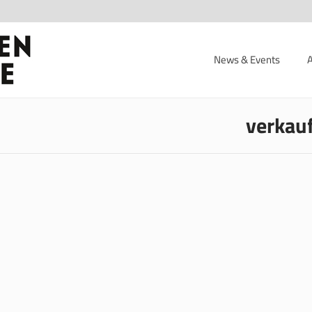
News & Events
verkauf