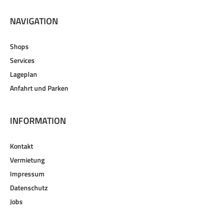
NAVIGATION
Shops
Services
Lageplan
Anfahrt und Parken
INFORMATION
Kontakt
Vermietung
Impressum
Datenschutz
Jobs