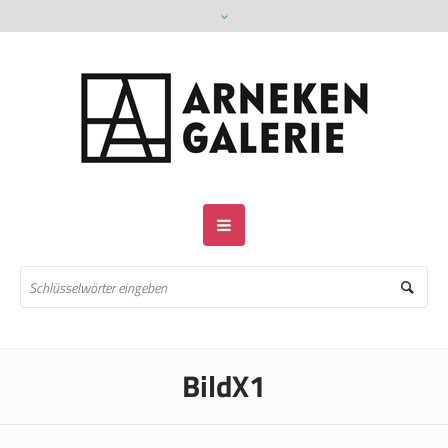
BildX1