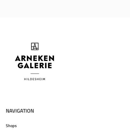
NAVIGATION
Shops