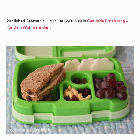
Published
Februar 21, 2025
at 640×439 in
Gesunde Ernährung –
Für Dein Wohlbefinden
.