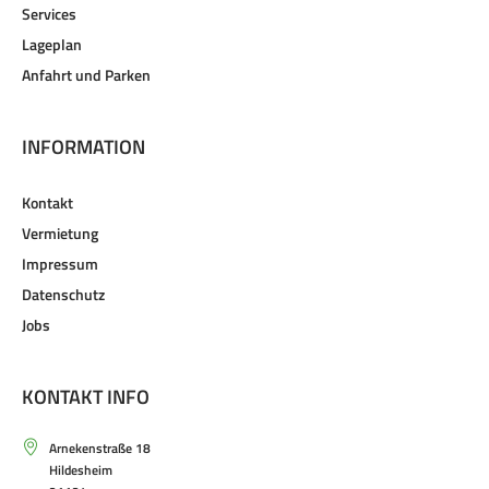
Services
Lageplan
Anfahrt und Parken
INFORMATION
Kontakt
Vermietung
Impressum
Datenschutz
Jobs
KONTAKT INFO
Arnekenstraße 18
Hildesheim