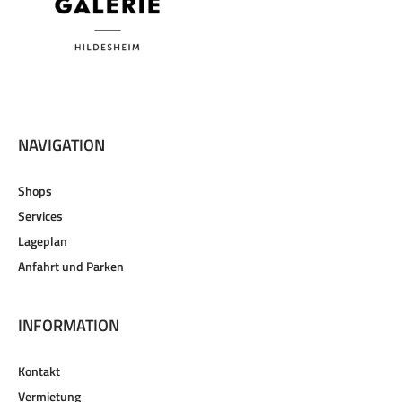
NAVIGATION
Shops
Services
Lageplan
Anfahrt und Parken
INFORMATION
Kontakt
Vermietung