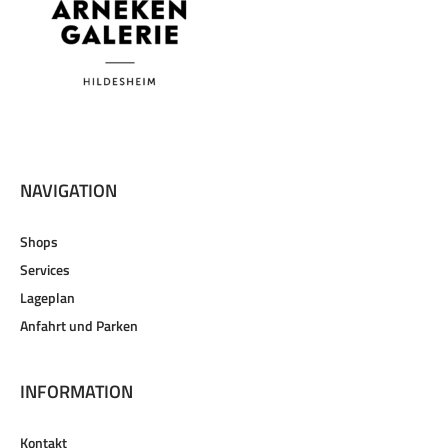
NAVIGATION
Shops
Services
Lageplan
Anfahrt und Parken
INFORMATION
Kontakt