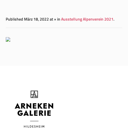
Published
März 18, 2022
at × in
Ausstellung Alpenverein 2021
.