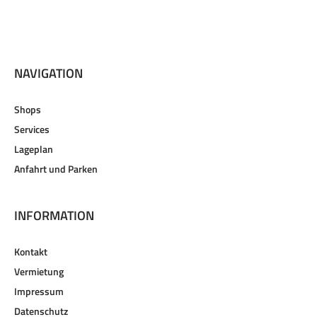
NAVIGATION
Shops
Services
Lageplan
Anfahrt und Parken
INFORMATION
Kontakt
Vermietung
Impressum
Datenschutz