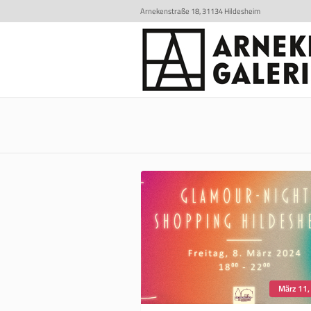
Arnekenstraße 18, 31134 Hildesheim
März 11,