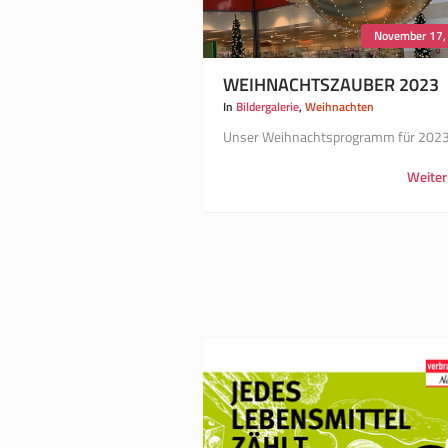
November 17,
WEIHNACHTSZAUBER 2023
In
Bildergalerie
,
Weihnachten
Unser Weihnachtsprogramm für 202
Weiter