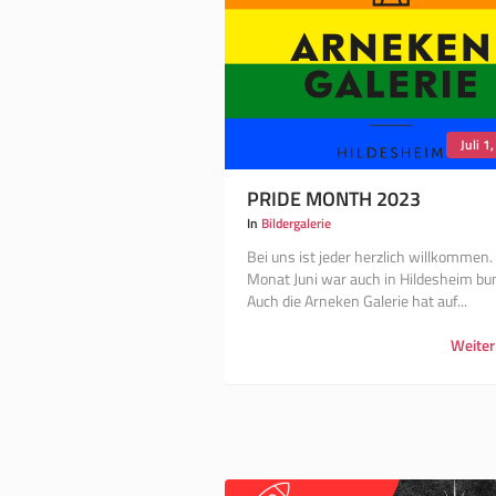
Juli 1
PRIDE MONTH 2023
In
Bildergalerie
Bei uns ist jeder herzlich willkommen.
Monat Juni war auch in Hildesheim bun
Auch die Arneken Galerie hat auf...
Weiter