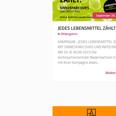
September 28,
JEDES LEBENSMITTEL ZÄHLT
In
Bildergalerie
KAMPAGNE „JEDES LEBENSMITTEL Z
MIT SINNESPARCOURS UND INFOSTA
AM 29. & 30.09.2023 Die
Verbraucherzentrale Niedersachsen tr
mit ihrer Kampagne Jedes...
Weiter