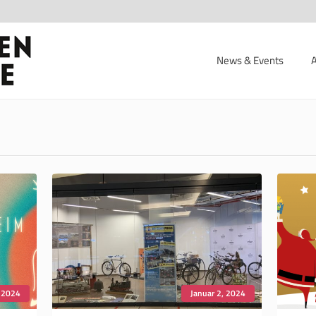
News & Events
 2024
Januar 2, 2024