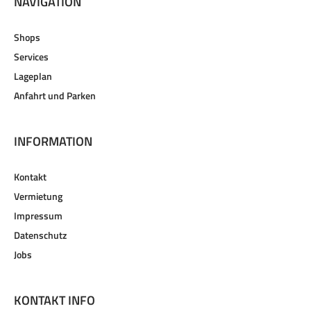
NAVIGATION
Shops
Services
Lageplan
Anfahrt und Parken
INFORMATION
Kontakt
Vermietung
Impressum
Datenschutz
Jobs
KONTAKT INFO