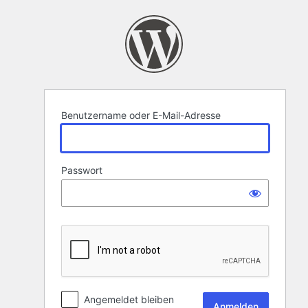
Anmelden
Benutzername oder E-Mail-Adresse
Passwort
Angemeldet bleiben