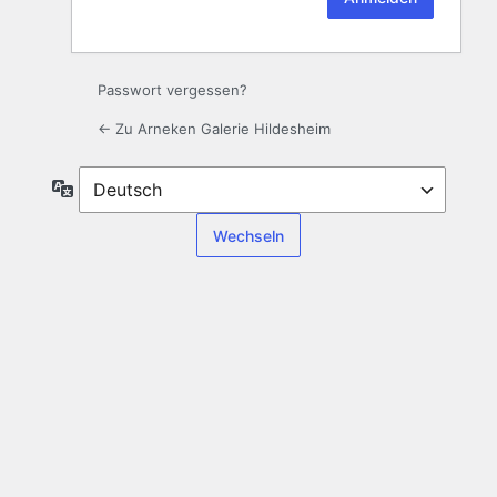
Passwort vergessen?
← Zu Arneken Galerie Hildesheim
Sprache