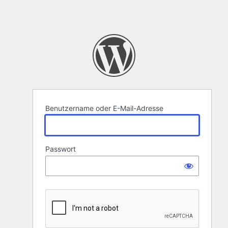
Benutzername oder E-Mail-Adresse
Passwort