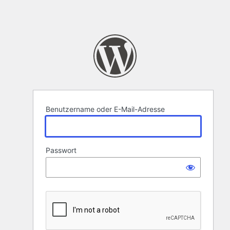
Benutzername oder E-Mail-Adresse
Passwort